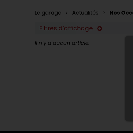
Le garage
Actualités
Nos Occ
Filtres d’affichage
Il n’y a aucun article.