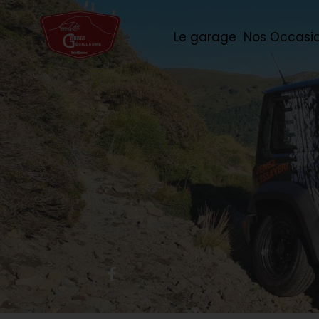
Le garage
Nos Occasi