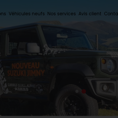
ons
Véhicules neufs
Nos services
Avis client
Conta