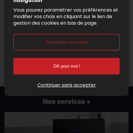
navigation
Vous pouvez paramétrer vos préférences et
modifier vos choix en cliquant sur le lien de
gestion des cookies en bas de page.
Paramétrer mes choix
OK pour moi !
Continuer sans accepter
Nos services +