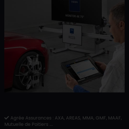
Agrée Assurances : AXA, AREAS, MMA, GMF, MAAF,
Mutuelle de Poitiers ....