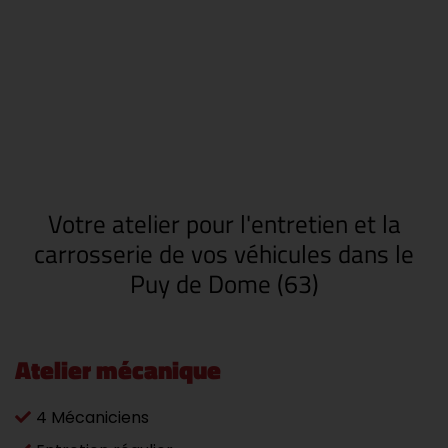
Votre atelier pour l'entretien et la
carrosserie de vos véhicules dans le
Puy de Dome (63)
Atelier mécanique
4 Mécaniciens