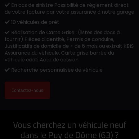
En cas de sinistre Possibilité de règlement direct
de votre facture par votre assurance à notre garage
10 véhicules de prêt
Réalisation de Carte Grise : (listes des docs à
fournir) Pièces d'identité, Permis de conduire,
Justificatifs de domicile de + de 6 mois ou extrait KBIS
Assurance du véhicule, Carte grise barrée du
véhicule cédé Acte de cession
Recherche personnalisée de véhicule
Contactez-nous
Vous cherchez un véhicule neuf
dans le Puy de Dôme (63) ?