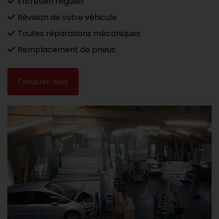
Entretien régulier
Révision de votre véhicule
Toutes réparations mécaniques
Remplacement de pneus
Contactez-nous