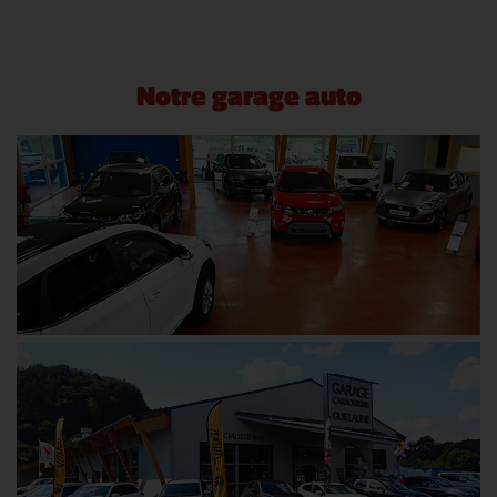
Notre garage auto