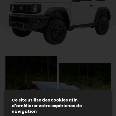
Ce site utilise des cookies afin
d’améliorer votre expérience de
navigation