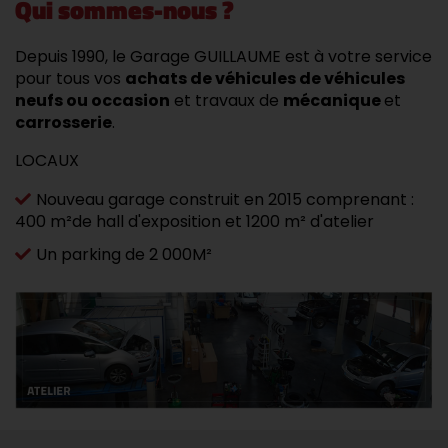
Qui sommes-nous ?
Depuis 1990, le Garage GUILLAUME est à votre service
pour tous vos
achats de véhicules de véhicules
neufs ou occasion
et travaux de
mécanique
et
carrosserie
.
LOCAUX
Nouveau garage construit en 2015 comprenant :
400 m²de hall d'exposition et 1200 m² d'atelier
Un parking de 2 000M²