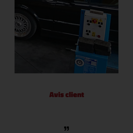
Avis client