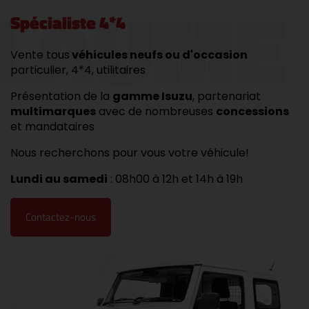
Spécialiste 4*4
Vente tous
véhicules neufs ou d'occasion
particulier, 4*4, utilitaires
Présentation de la
gamme Isuzu
, partenariat
multimarques
avec de nombreuses
concessions
et mandataires
Nous recherchons pour vous votre véhicule!
Lundi au samedi
: 08h00 à 12h et 14h à 19h
Contactez-nous