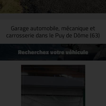
Garage automobile, mécanique et
carrosserie dans le Puy de Dôme (63)
Recherchez votre véhicule