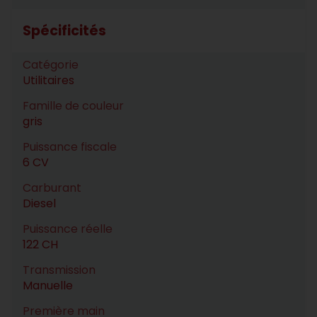
Spécificités
Catégorie
Utilitaires
Famille de couleur
gris
Puissance fiscale
6 CV
Carburant
Diesel
Puissance réelle
122 CH
Transmission
Manuelle
Première main