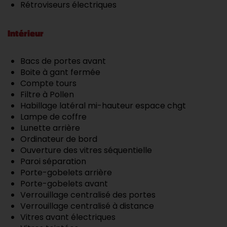
Rétroviseurs électriques
Intérieur
Bacs de portes avant
Boite à gant fermée
Compte tours
Filtre à Pollen
Habillage latéral mi-hauteur espace chgt
Lampe de coffre
Lunette arrière
Ordinateur de bord
Ouverture des vitres séquentielle
Paroi séparation
Porte-gobelets arrière
Porte-gobelets avant
Verrouillage centralisé des portes
Verrouillage centralisé à distance
Vitres avant électriques