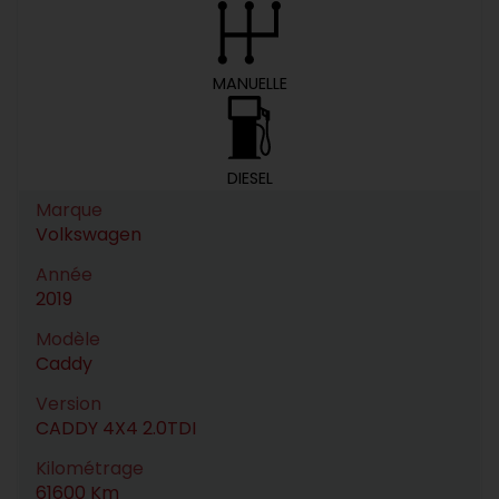
MANUELLE
DIESEL
Marque
Volkswagen
Année
2019
Modèle
Caddy
Version
CADDY 4X4 2.0TDI
Kilométrage
61600 Km