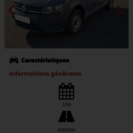
Caractéristiques
Informations générales
2019
61600KM