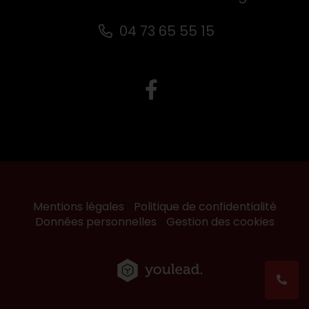
04 73 65 55 15
Mentions légales
Politique de confidentialité
Données personnelles
Gestion des cookies