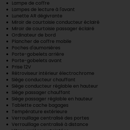
Lampe de coffre
Lampes de lecture à l'avant
Lunette AR dégivrante
Miroir de courtoisie conducteur éclairé
Miroir de courtoisie passager éclairé
Ordinateur de bord
Plancher de coffre mobile
Poches d'aumonières
Porte-gobelets arrière
Porte-gobelets avant
Prise 12V
Rétroviseur intérieur électrochrome
Siège conducteur chauffant
Siège conducteur réglable en hauteur
Siège passager chauffant
Siège passager réglable en hauteur
Tablette cache bagages
Température extérieure
Verrouillage centralisé des portes
Verrouillage centralisé à distance