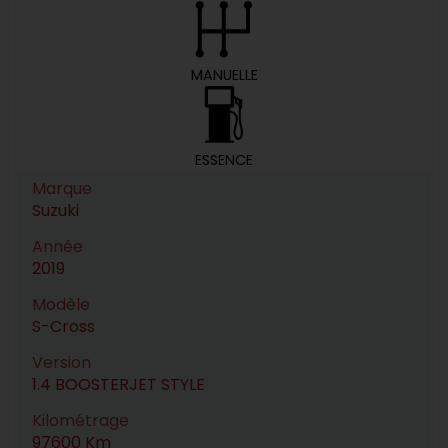
MANUELLE
ESSENCE
Marque
Suzuki
Année
2019
Modèle
S-Cross
Version
1.4 BOOSTERJET STYLE
Kilométrage
97600 Km