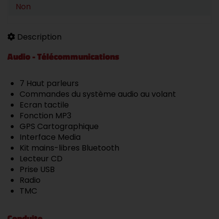
Non
Description
Audio - Télécommunications
7 Haut parleurs
Commandes du système audio au volant
Ecran tactile
Fonction MP3
GPS Cartographique
Interface Media
Kit mains-libres Bluetooth
Lecteur CD
Prise USB
Radio
TMC
Conduite