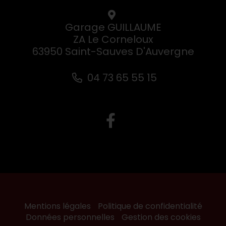
Garage GUILLAUME
ZA Le Corneloux
63950 Saint-Sauves D'Auvergne
04 73 65 55 15
Mentions légales
Politique de confidentialité
Données personnelles
Gestion des cookies