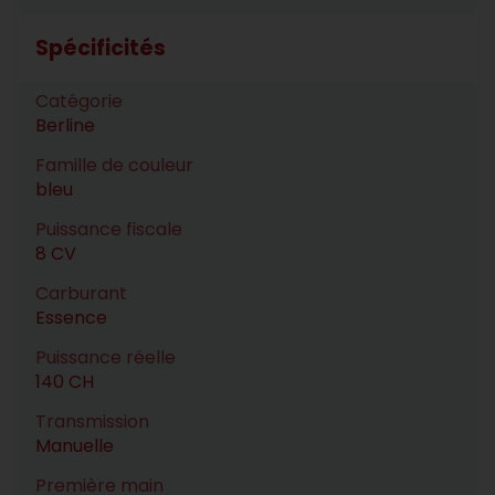
Spécificités
Catégorie
Berline
Famille de couleur
bleu
Puissance fiscale
8 CV
Carburant
Essence
Puissance réelle
140 CH
Transmission
Manuelle
Première main