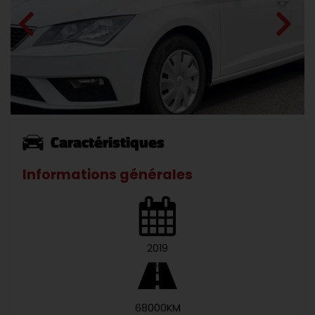
Caractéristiques
Informations générales
2019
68000KM