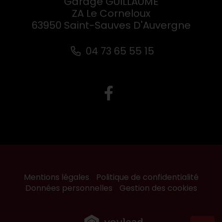
Garage GUILLAUME
ZA Le Corneloux
63950 Saint-Sauves D'Auvergne
04 73 65 55 15
Mentions légales
Politique de confidentialité
Données personnelles
Gestion des cookies