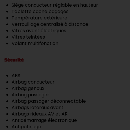
Siège conducteur réglable en hauteur
Tablette cache bagages
Température extérieure
Verrouillage centralisé à distance
Vitres avant électriques
Vitres teintées
Volant multifonction
Sécurité
ABS
Airbag conducteur
Airbag genoux
Airbag passager
Airbag passager déconnectable
Airbags latéraux avant
Airbags rideaux AV et AR
Antidémarrage électronique
Antipatinage