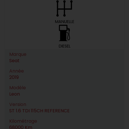
MANUELLE
DIESEL
Marque
Seat
Année
2019
Modèle
Leon
Version
ST 1.6 TDI 115CH REFERENCE
Kilométrage
68000 Km