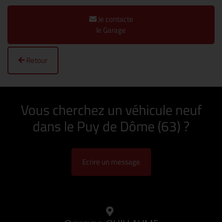
Je contacte
le Garage
Retour
Vous cherchez un véhicule neuf
dans le Puy de Dôme (63) ?
Ecrire un message