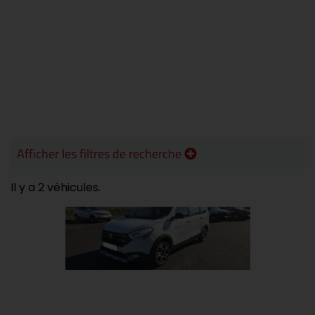
Afficher les filtres de recherche
Il y a 2 véhicules.