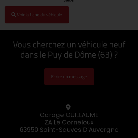
Diesel
Voir la fiche du véhicule
Vous cherchez un véhicule neuf
dans le Puy de Dôme (63) ?
Ecrire un message
Garage GUILLAUME
ZA Le Corneloux
63950 Saint-Sauves D'Auvergne