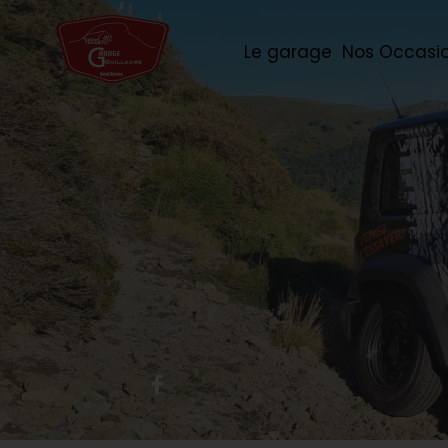
Le garage
Nos Occasi