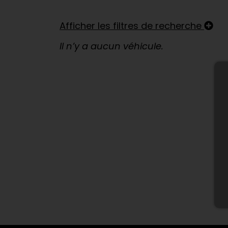
Afficher les filtres de recherche
Il n’y a aucun véhicule.