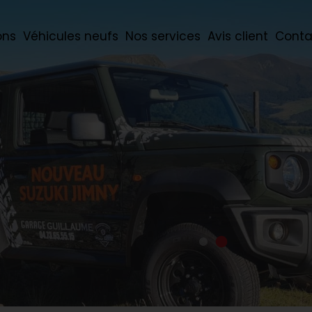
ons
Véhicules neufs
Nos services
Avis client
Conta